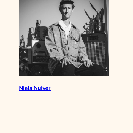
Niels Nuiver