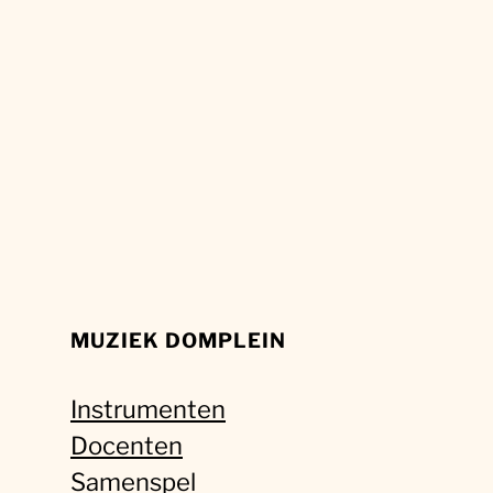
MUZIEK DOMPLEIN
Instrumenten
Docenten
Samenspel