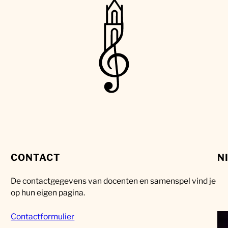
CONTACT
N
De contactgegevens van docenten en samenspel vind je
op hun eigen pagina.
Contactformulier