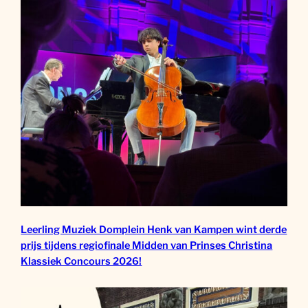
Leerling Muziek Domplein Henk van Kampen wint derde
prijs tijdens regiofinale Midden van Prinses Christina
Klassiek Concours 2026!