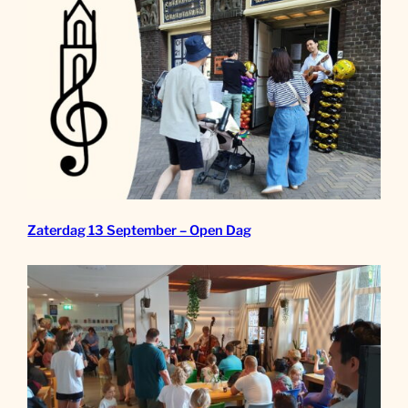
Zaterdag 13 September – Open Dag