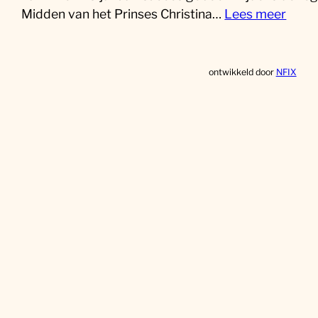
Midden van het Prinses Christina…
Lees meer
ontwikkeld door
NFIX