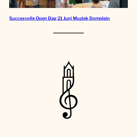
Succesvolle Open Dag 21 Juni Muziek Domplein