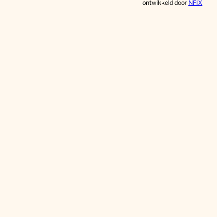
ontwikkeld door
NFIX