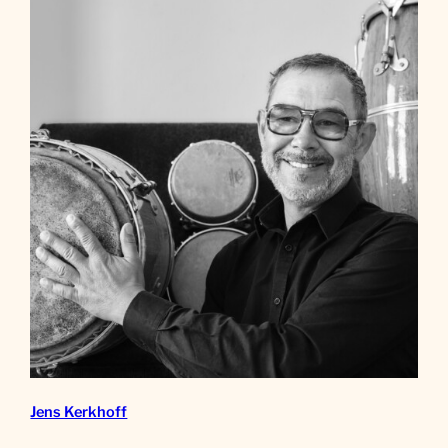
Jens Kerkhoff