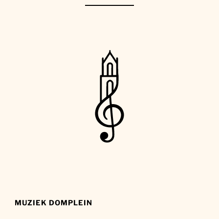
MUZIEK DOMPLEIN