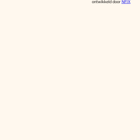
ontwikkeld door
NFIX