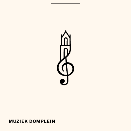
MUZIEK DOMPLEIN