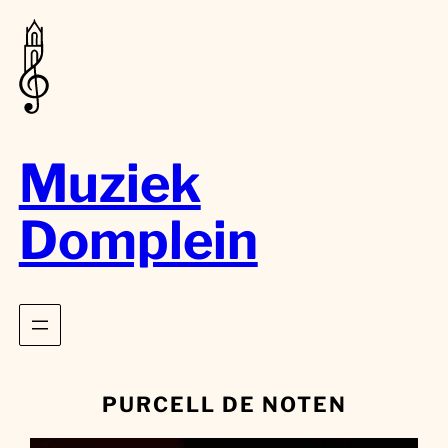
Muziek
Domplein
PURCELL DE NOTEN