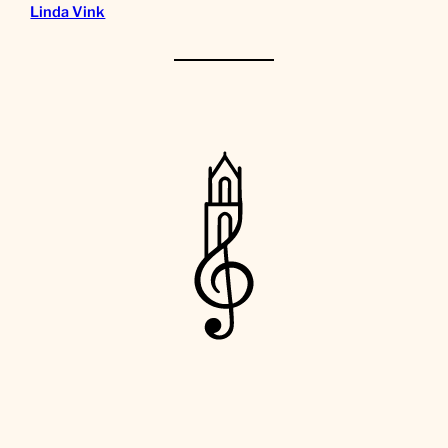
Linda Vink