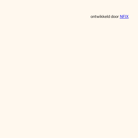
ontwikkeld door
NFIX