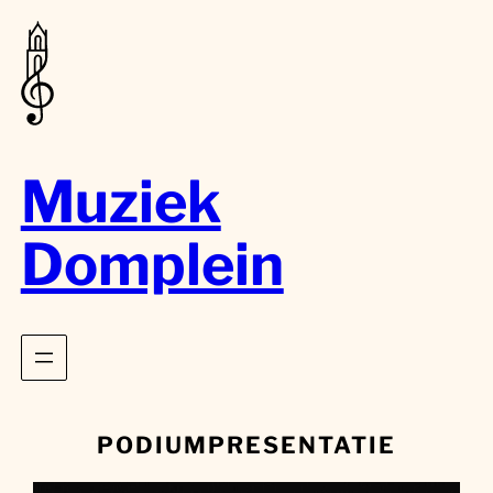
Muziek
Domplein
PODIUMPRESENTATIE