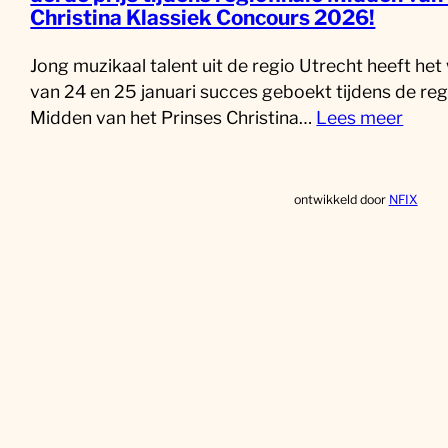
Christina Klassiek Concours 2026!
Jong muzikaal talent uit de regio Utrecht heeft he
van 24 en 25 januari succes geboekt tijdens de reg
Midden van het Prinses Christina…
Lees meer
ontwikkeld door
NFIX