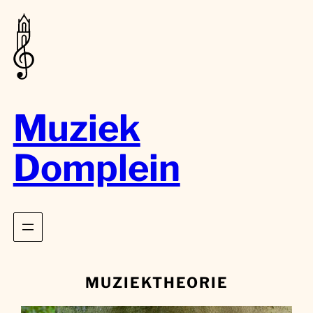
Muziek
Domplein
MUZIEKTHEORIE