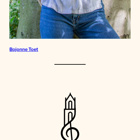
Bojonne Toet