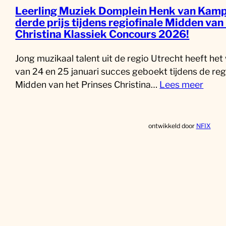
Leerling Muziek Domplein Henk van Kamp
derde prijs tijdens regiofinale Midden van
Christina Klassiek Concours 2026!
Jong muzikaal talent uit de regio Utrecht heeft he
van 24 en 25 januari succes geboekt tijdens de reg
Midden van het Prinses Christina…
Lees meer
ontwikkeld door
NFIX