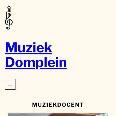
Muziek
Domplein
MUZIEKDOCENT