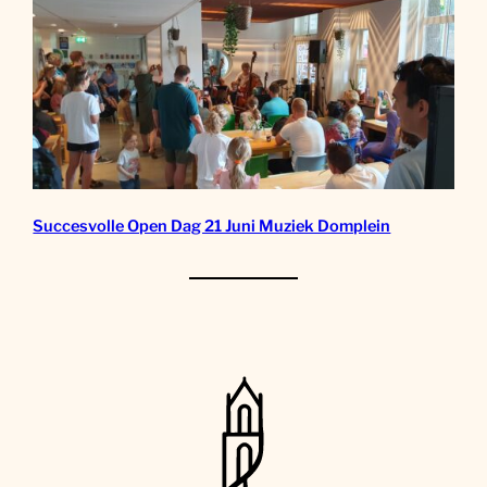
Succesvolle Open Dag 21 Juni Muziek Domplein