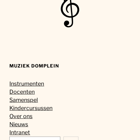
MUZIEK DOMPLEIN
Instrumenten
Docenten
Samenspel
Kindercursussen
Over ons
Nieuws
Intranet