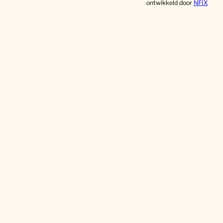
ontwikkeld door
NFIX