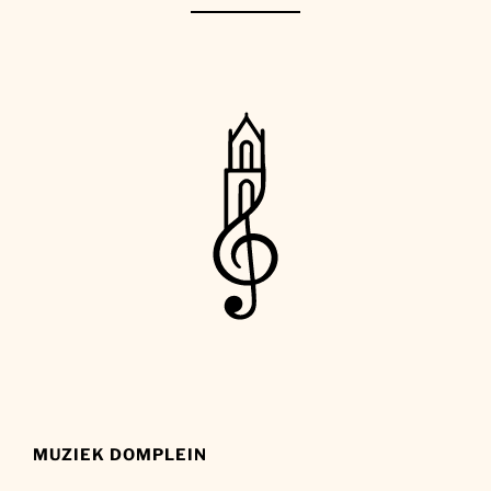
MUZIEK DOMPLEIN