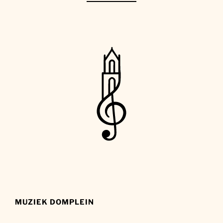
MUZIEK DOMPLEIN