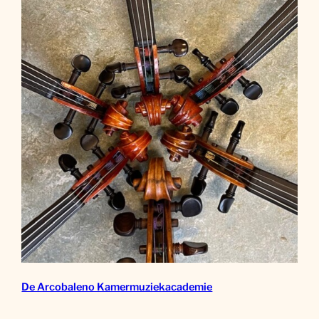
De Arcobaleno Kamermuziekacademie