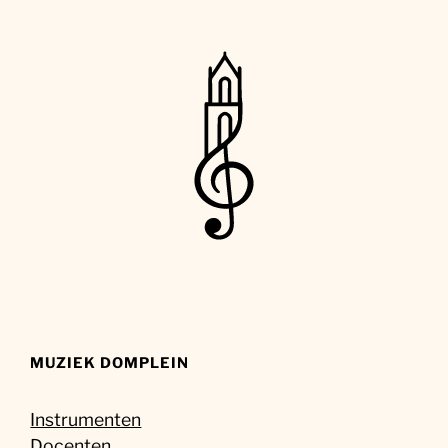
MUZIEK DOMPLEIN
Instrumenten
Docenten