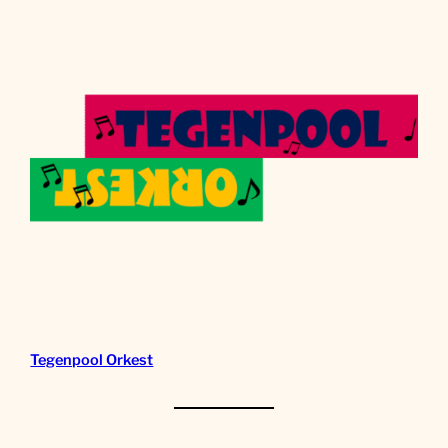
Tegenpool Orkest