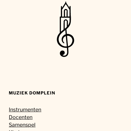
MUZIEK DOMPLEIN
Instrumenten
Docenten
Samenspel