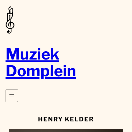
Muziek
Domplein
HENRY KELDER