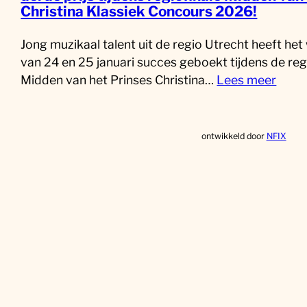
Christina Klassiek Concours 2026!
Jong muzikaal talent uit de regio Utrecht heeft he
van 24 en 25 januari succes geboekt tijdens de reg
Midden van het Prinses Christina…
Lees meer
ontwikkeld door
NFIX