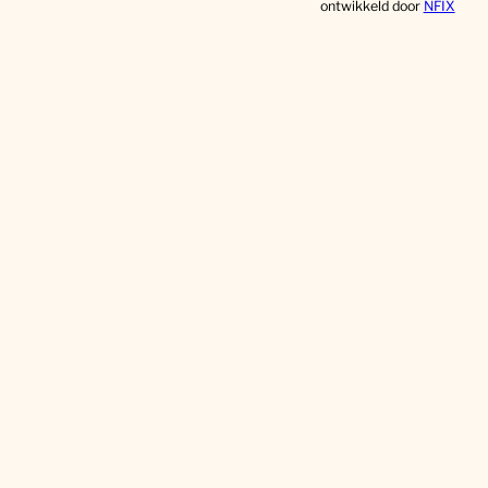
ontwikkeld door
NFIX