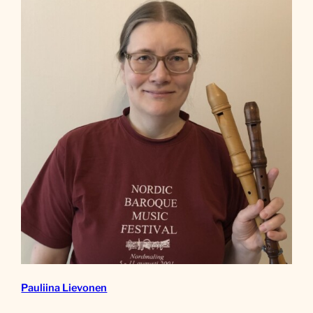
Pauliina Lievonen