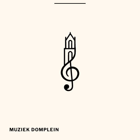
MUZIEK DOMPLEIN