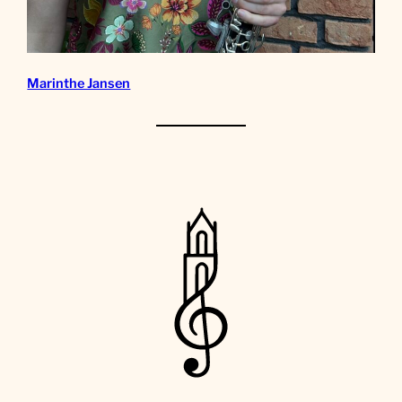
Marinthe Jansen