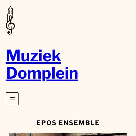
Muziek
Domplein
EPOS ENSEMBLE