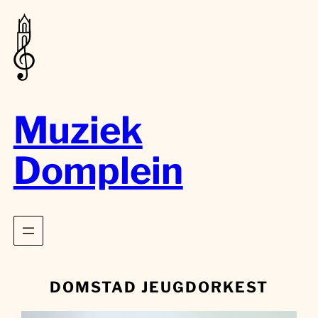
Muziek
Domplein
DOMSTAD JEUGDORKEST