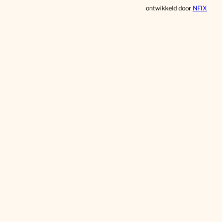
ontwikkeld door
NFIX