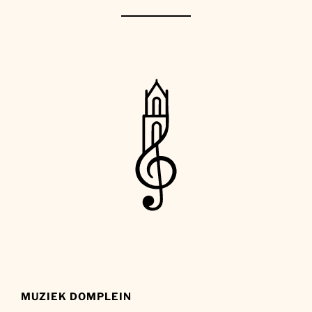
MUZIEK DOMPLEIN