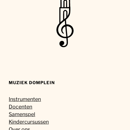
MUZIEK DOMPLEIN
Instrumenten
Docenten
Samenspel
Kindercursussen
Over ons