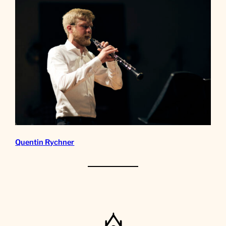
Quentin Rychner