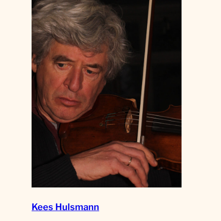
Kees Hulsmann