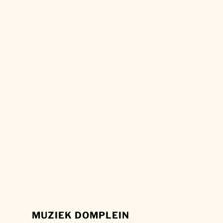
MUZIEK DOMPLEIN