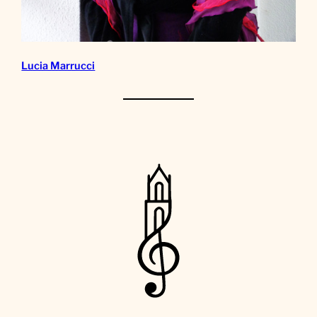
Lucia Marrucci