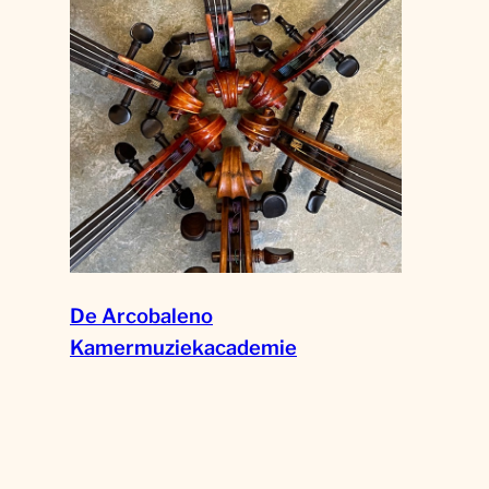
De Arcobaleno
Kamermuziekacademie