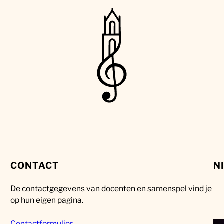
CONTACT
N
De contactgegevens van docenten en samenspel vind je
op hun eigen pagina.
Contactformulier