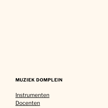
MUZIEK DOMPLEIN
Instrumenten
Docenten