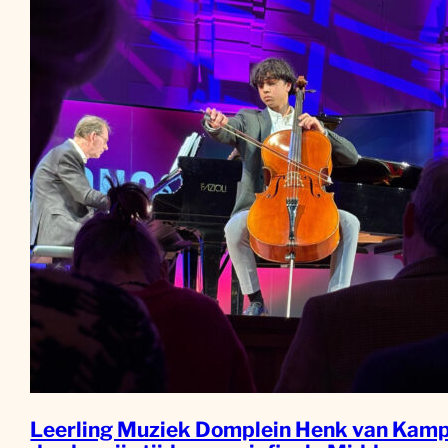
Leerling Muziek Domplein Henk van Kamp