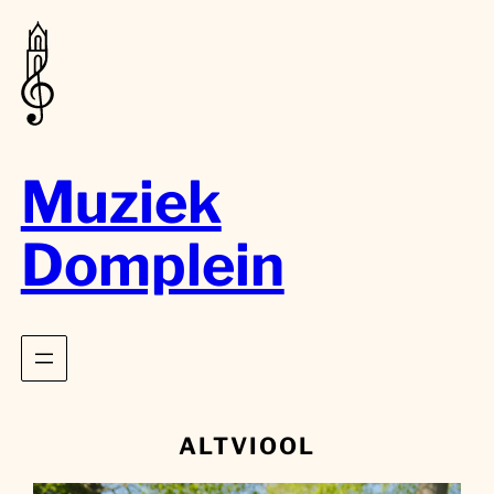
Muziek
Domplein
ALTVIOOL