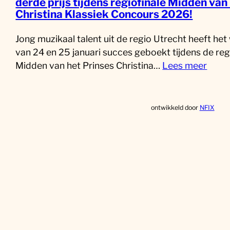
derde prijs tijdens regiofinale Midden van
Christina Klassiek Concours 2026!
Jong muzikaal talent uit de regio Utrecht heeft he
van 24 en 25 januari succes geboekt tijdens de reg
Midden van het Prinses Christina…
Lees meer
ontwikkeld door
NFIX