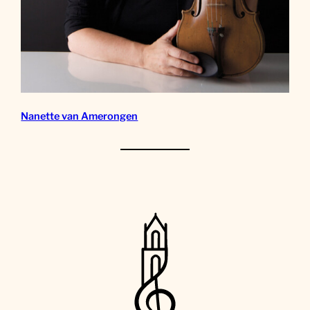
Nanette van Amerongen