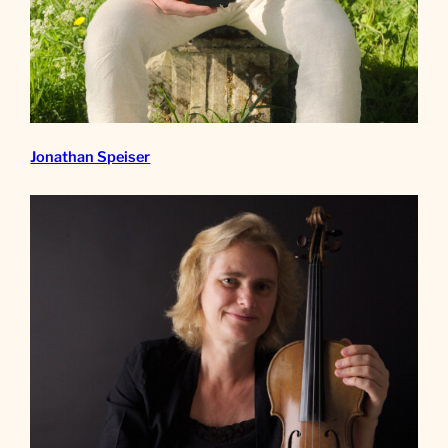
Jonathan Speiser