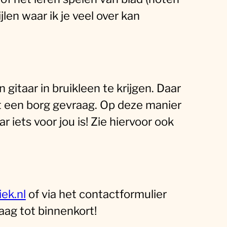
ijlen waar ik je veel over kan
gitaar in bruikleen te krijgen. Daar
t een borg gevraag. Op deze manier
r iets voor jou is! Zie hiervoor ook
ek.nl
of via het contactformulier
aag tot binnenkort!