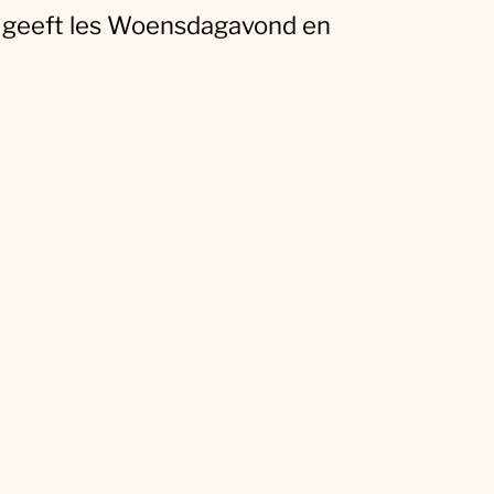
d geeft les Woensdagavond en