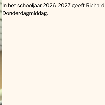
In het schooljaar 2026-2027 geeft Richar
Donderdagmiddag.