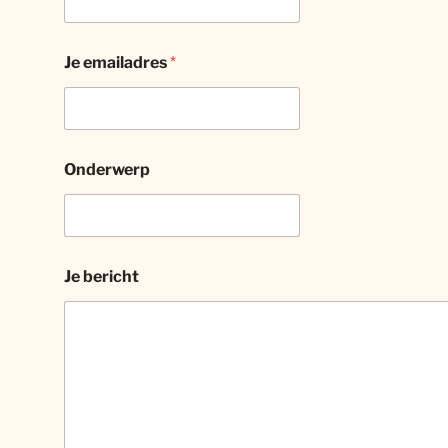
Je emailadres
*
Onderwerp
Je bericht