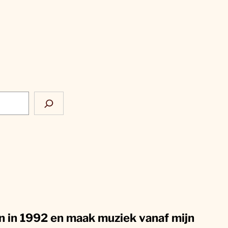
en in 1992 en maak muziek vanaf mijn