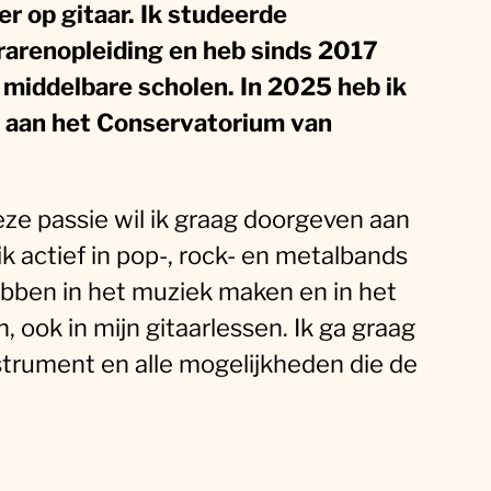
er op gitaar. Ik studeerde
rarenopleiding en heb sinds 2017
 middelbare scholen. In 2025 heb ik
ld aan het Conservatorium van
ze passie wil ik graag doorgeven aan
k actief in pop-, rock- en metalbands
hebben in het muziek maken en in het
 ook in mijn gitaarlessen. Ik ga graag
nstrument en alle mogelijkheden die de