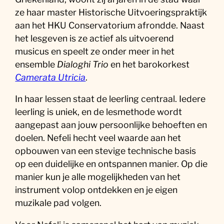
ze haar master Historische Uitvoeringspraktijk
aan het HKU Conservatorium afrondde. Naast
het lesgeven is ze actief als uitvoerend
musicus en speelt ze onder meer in het
ensemble
Dialoghi Trio
en het barokorkest
Camerata Utricia
.
In haar lessen staat de leerling centraal. Iedere
leerling is uniek, en de lesmethode wordt
aangepast aan jouw persoonlijke behoeften en
doelen. Nefeli hecht veel waarde aan het
opbouwen van een stevige technische basis
op een duidelijke en ontspannen manier. Op die
manier kun je alle mogelijkheden van het
instrument volop ontdekken en je eigen
muzikale pad volgen.