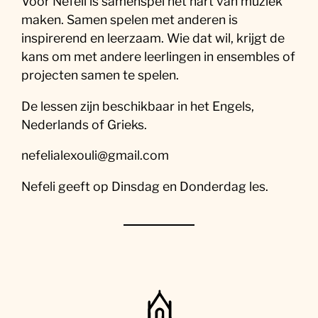
Voor Nefeli is samenspel het hart van muziek
maken. Samen spelen met anderen is
inspirerend en leerzaam. Wie dat wil, krijgt de
kans om met andere leerlingen in ensembles of
projecten samen te spelen.
De lessen zijn beschikbaar in het Engels,
Nederlands of Grieks.
nefelialexouli@gmail.com
Nefeli geeft op Dinsdag en Donderdag les.