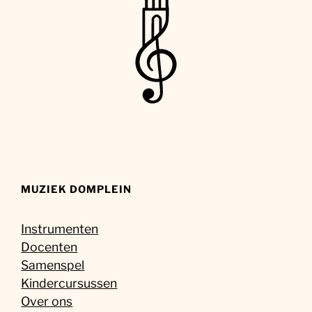
MUZIEK DOMPLEIN
Instrumenten
Docenten
Samenspel
Kindercursussen
Over ons