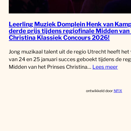
Leerling Muziek Domplein Henk van Kamp
derde prijs tijdens regiofinale Midden van
Christina Klassiek Concours 2026!
Jong muzikaal talent uit de regio Utrecht heeft he
van 24 en 25 januari succes geboekt tijdens de reg
Midden van het Prinses Christina…
Lees meer
ontwikkeld door
NFIX