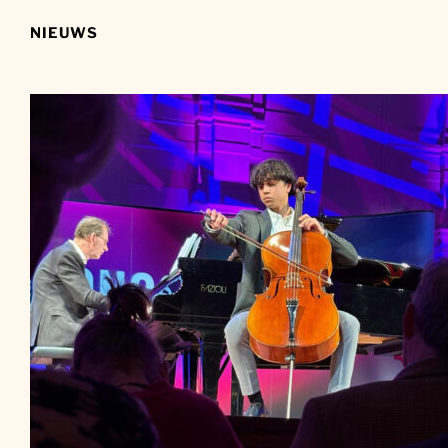
NIEUWS