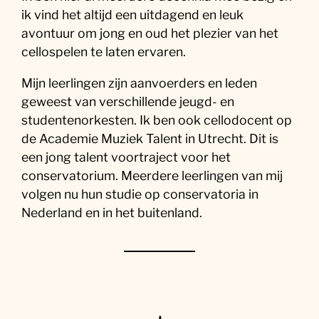
ik vind het altijd een uitdagend en leuk
avontuur om jong en oud het plezier van het
cellospelen te laten ervaren.
Mijn leerlingen zijn aanvoerders en leden
geweest van verschillende jeugd- en
studentenorkesten. Ik ben ook cellodocent op
de Academie Muziek Talent in Utrecht. Dit is
een jong talent voortraject voor het
conservatorium. Meerdere leerlingen van mij
volgen nu hun studie op conservatoria in
Nederland en in het buitenland.