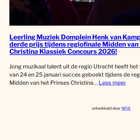
Leerling Muziek Domplein Henk van Kamp
derde prijs tijdens regiofinale Midden van
Christina Klassiek Concours 2026!
Jong muzikaal talent uit de regio Utrecht heeft he
van 24 en 25 januari succes geboekt tijdens de reg
Midden van het Prinses Christina…
Lees meer
ontwikkeld door
NFIX