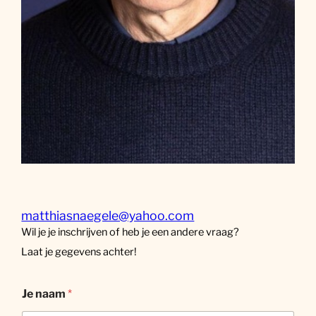
matthiasnaegele@yahoo.com
Wil je je inschrijven of heb je een andere vraag?
Laat je gegevens achter!
Je naam
*