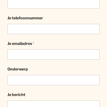
Je telefoonnummer
Je emailadres
*
Onderwerp
Je bericht