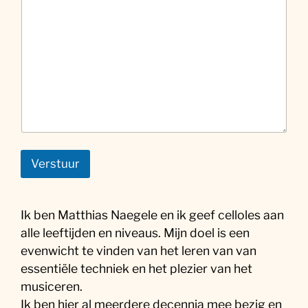
Verstuur
Ik ben Matthias Naegele en ik geef celloles aan
alle leeftijden en niveaus. Mijn doel is een
evenwicht te vinden van het leren van van
essentiële techniek en het plezier van het
musiceren.
Ik ben hier al meerdere decennia mee bezig en