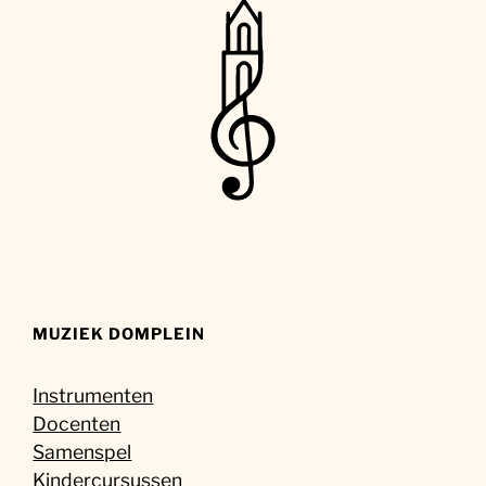
MUZIEK DOMPLEIN
Instrumenten
Docenten
Samenspel
Kindercursussen