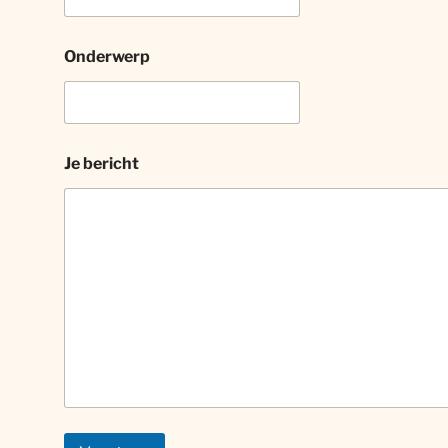
Onderwerp
Je bericht