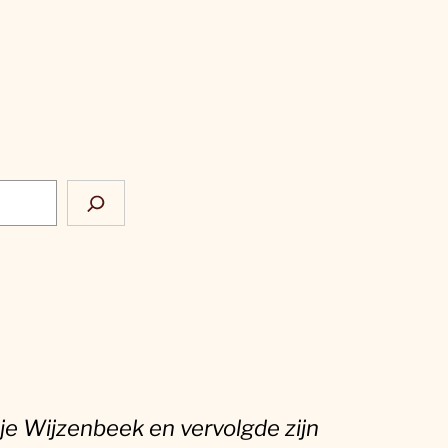
sje Wijzenbeek en vervolgde zijn