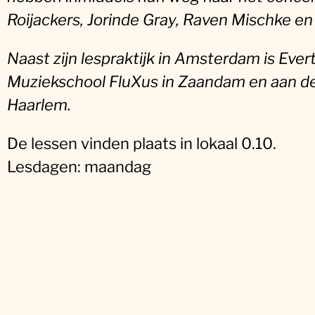
Roijackers, Jorinde Gray, Raven Mischke 
Naast zijn lespraktijk in Amsterdam is Evert 
Muziekschool FluXus in Zaandam en aan de
Haarlem.
De lessen vinden plaats in lokaal 0.10.
Lesdagen: maandag