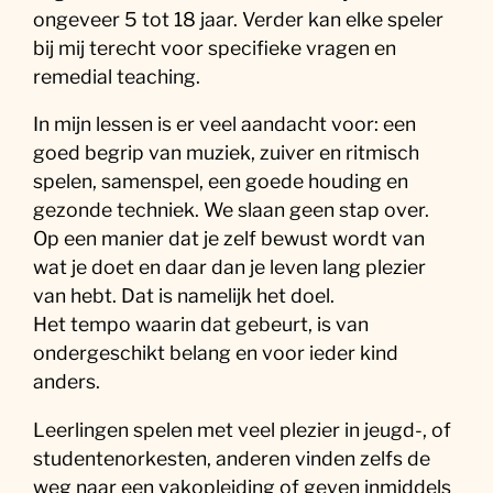
ongeveer 5 tot 18 jaar. Verder kan elke speler
bij mij terecht voor specifieke vragen en
remedial teaching.
In mijn lessen is er veel aandacht voor: een
goed begrip van muziek, zuiver en ritmisch
spelen, samenspel, een goede houding en
gezonde techniek. We slaan geen stap over.
Op een manier dat je zelf bewust wordt van
wat je doet en daar dan je leven lang plezier
van hebt. Dat is namelijk het doel.
Het tempo waarin dat gebeurt, is van
ondergeschikt belang en voor ieder kind
anders.
Leerlingen spelen met veel plezier in jeugd-, of
studentenorkesten, anderen vinden zelfs de
weg naar een vakopleiding of geven inmiddels