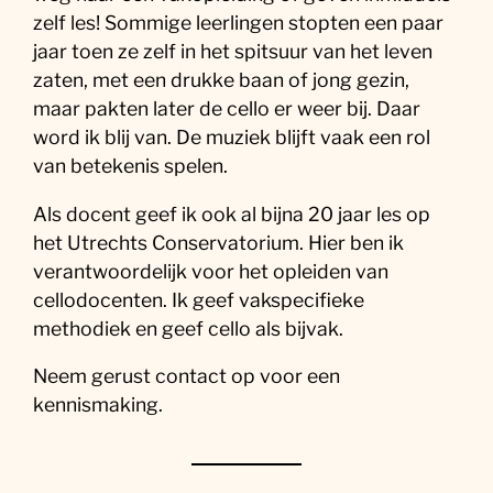
zelf les! Sommige leerlingen stopten een paar
jaar toen ze zelf in het spitsuur van het leven
zaten, met een drukke baan of jong gezin,
maar pakten later de cello er weer bij. Daar
word ik blij van. De muziek blijft vaak een rol
van betekenis spelen.
Als docent geef ik ook al bijna 20 jaar les op
het Utrechts Conservatorium. Hier ben ik
verantwoordelijk voor het opleiden van
cellodocenten. Ik geef vakspecifieke
methodiek en geef cello als bijvak.
Neem gerust contact op voor een
kennismaking.