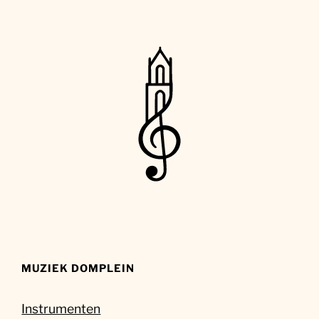
MUZIEK DOMPLEIN
Instrumenten