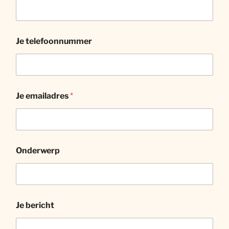
Je telefoonnummer
Je emailadres
*
Onderwerp
Je bericht