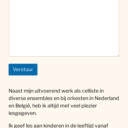
Verstuur
Naast mijn uitvoerend werk als celliste in
diverse ensembles en bij orkesten in Nederland
en België, heb ik altijd met veel plezier
lesgegeven.
Ik geef les aan kinderen in de leeftijd vanaf