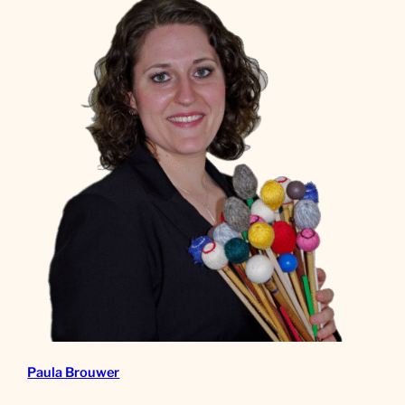
Paula Brouwer