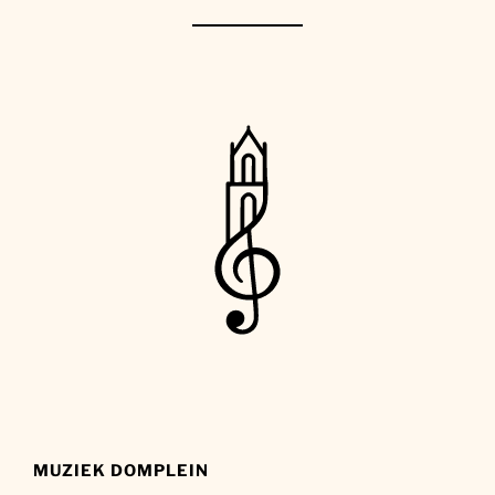
MUZIEK DOMPLEIN