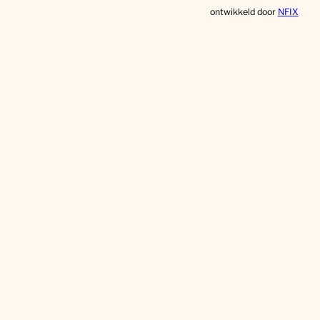
ontwikkeld door
NFIX