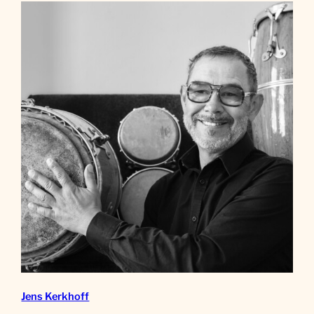
Jens Kerkhoff