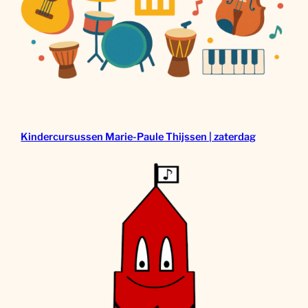
Kindercursussen Marie-Paule Thijssen | zaterdag