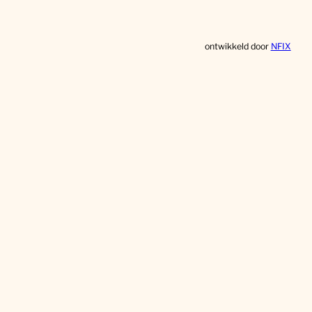
ontwikkeld door
NFIX