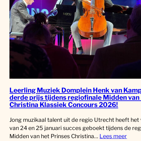
Leerling Muziek Domplein Henk van Kamp
derde prijs tijdens regiofinale Midden van
Christina Klassiek Concours 2026!
Jong muzikaal talent uit de regio Utrecht heeft he
van 24 en 25 januari succes geboekt tijdens de reg
Midden van het Prinses Christina…
Lees meer