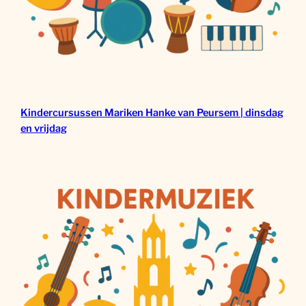
Kindercursussen Mariken Hanke van Peursem | dinsdag
en vrijdag