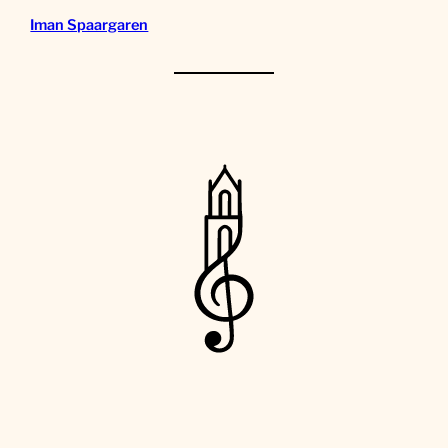
Iman Spaargaren