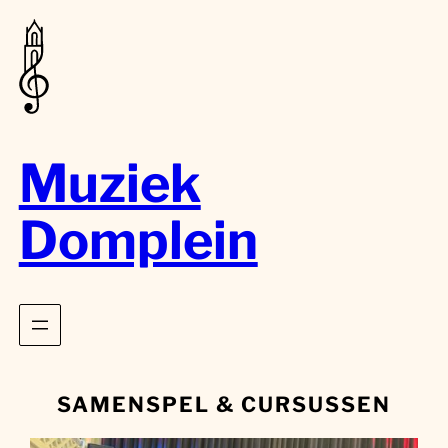
Muziek
Domplein
SAMENSPEL & CURSUSSEN