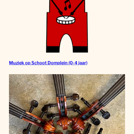
Muziek op Schoot Domplein (0-4 jaar)