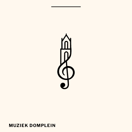
MUZIEK DOMPLEIN