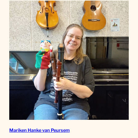
Mariken Hanke van Peursem