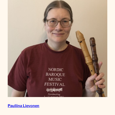
Pauliina Lievonen