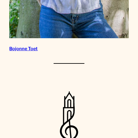
Bojonne Toet