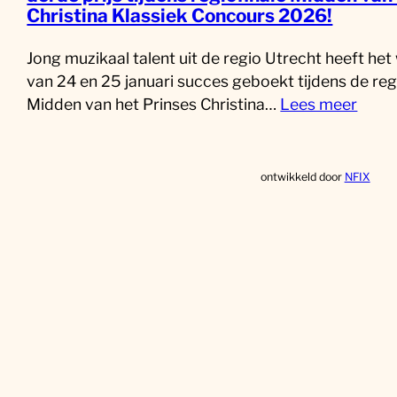
Christina Klassiek Concours 2026!
Jong muzikaal talent uit de regio Utrecht heeft he
van 24 en 25 januari succes geboekt tijdens de reg
Midden van het Prinses Christina…
Lees meer
ontwikkeld door
NFIX