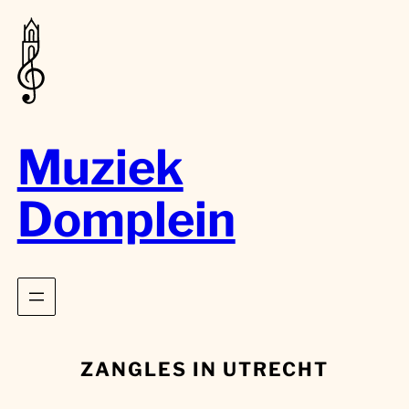
Muziek
Domplein
ZANGLES IN UTRECHT