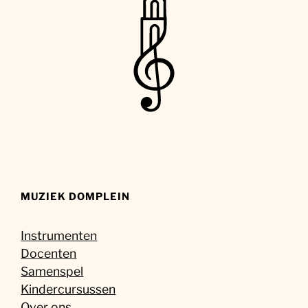
MUZIEK DOMPLEIN
Instrumenten
Docenten
Samenspel
Kindercursussen
Over ons