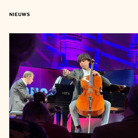
NIEUWS