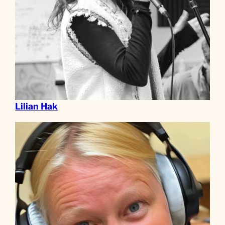
Lilian Hak