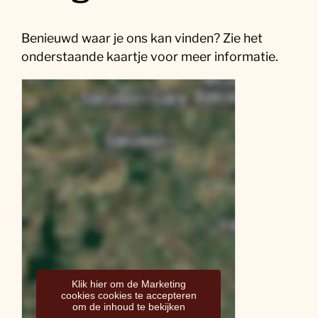
Benieuwd waar je ons kan vinden? Zie het
onderstaande kaartje voor meer informatie.
Klik hier om de Marketing
cookies cookies te accepteren
om de inhoud te bekijken