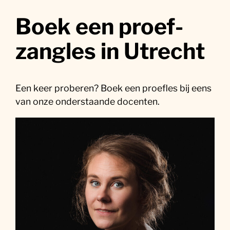
Boek een proef-
zangles in Utrecht
Een keer proberen? Boek een proefles bij eens
van onze onderstaande docenten.