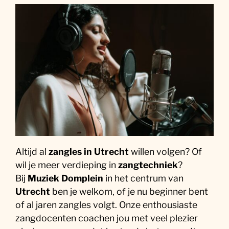
Altijd al
zangles in Utrecht
willen volgen? Of
wil je meer verdieping in
zangtechniek
?
Bij
Muziek Domplein
in het centrum van
Utrecht
ben je welkom, of je nu beginner bent
of al jaren zangles volgt. Onze enthousiaste
zangdocenten coachen jou met veel plezier