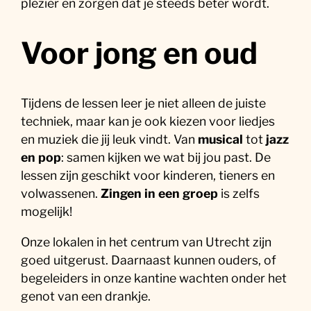
plezier en zorgen dat je steeds beter wordt.
Voor jong en oud
Tijdens de lessen leer je niet alleen de juiste
techniek, maar kan je ook kiezen voor liedjes
en muziek die jij leuk vindt. Van
musical
tot
jazz
en pop
: samen kijken we wat bij jou past. De
lessen zijn geschikt voor kinderen, tieners en
volwassenen.
Zingen in een groep
is zelfs
mogelijk!
Onze lokalen in het centrum van Utrecht zijn
goed uitgerust. Daarnaast kunnen ouders, of
begeleiders in onze kantine wachten onder het
genot van een drankje.