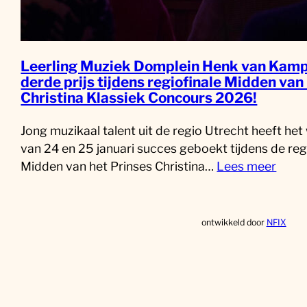
Leerling Muziek Domplein Henk van Kamp
derde prijs tijdens regiofinale Midden van
Christina Klassiek Concours 2026!
Jong muzikaal talent uit de regio Utrecht heeft he
van 24 en 25 januari succes geboekt tijdens de reg
Midden van het Prinses Christina…
Lees meer
ontwikkeld door
NFIX