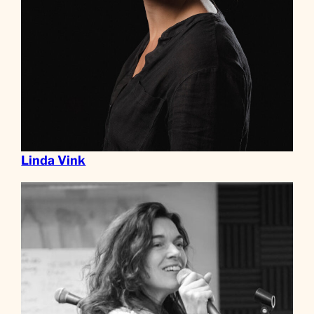
Linda Vink