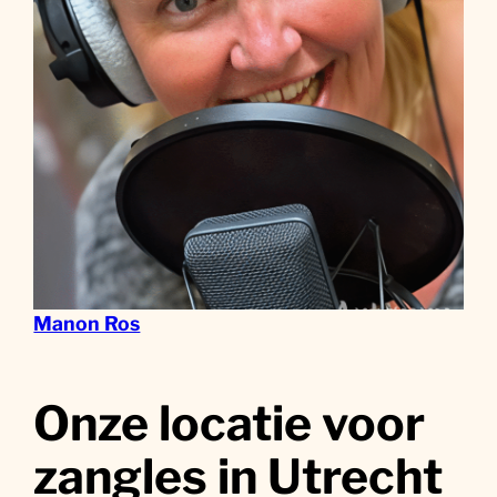
Manon Ros
Onze locatie voor
zangles in Utrecht